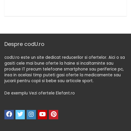
Despre codU.ro
codU.ro este un site dedicat reducerilor si ofertelor. Aici o sa
gasiti cele mai bune oferte la haine si incaltaminte sau
produse IT precum telefoane smartphone sau periferice pc,
insa in acelasi timp puteti gasi oferte la medicamente sau
jucarii pentru copii si bebe sau articole sport.
De exemplu Vezi ofertele Elefant.ro