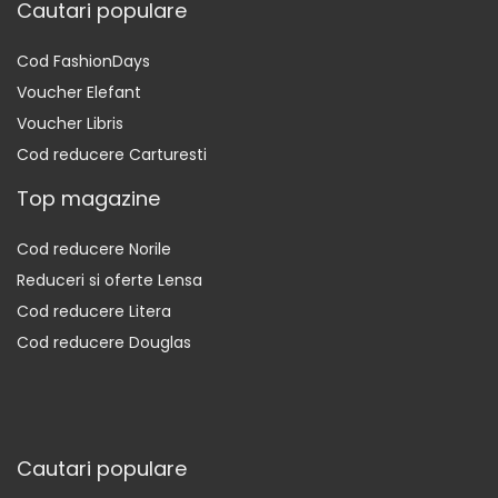
Cautari populare
Cod FashionDays
Voucher Elefant
Voucher Libris
Cod reducere Carturesti
Top magazine
Cod reducere Norile
Reduceri si oferte Lensa
Cod reducere Litera
Cod reducere Douglas
Cautari populare