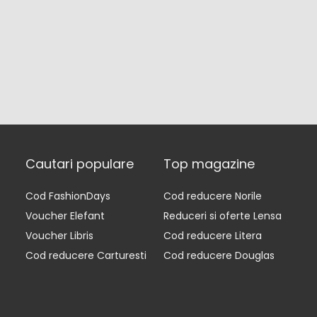
Cautari populare
Top magazine
Cod FashionDays
Cod reducere Norile
Voucher Elefant
Reduceri si oferte Lensa
Voucher Libris
Cod reducere Litera
Cod reducere Carturesti
Cod reducere Douglas