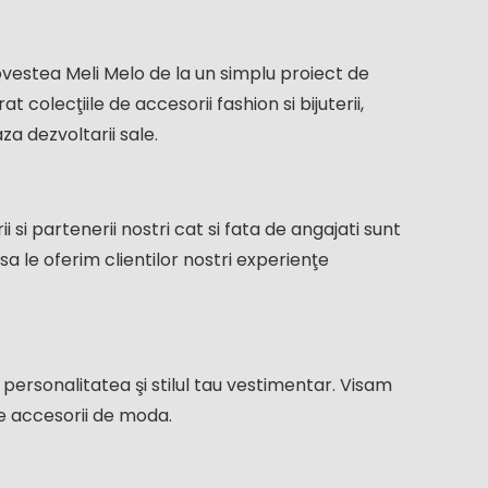
ovestea Meli Melo de la un simplu proiect de
colecţiile de accesorii fashion si bijuterii,
za dezvoltarii sale.
ii si partenerii nostri cat si fata de angajati sunt
sa le oferim clientilor nostri experienţe
personalitatea şi stilul tau vestimentar. Visam
e accesorii de moda.