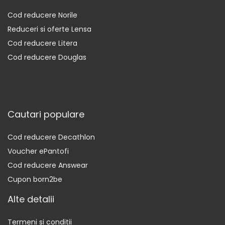
Cod reducere Norile
Reduceri si oferte Lensa
Cod reducere Litera
Cod reducere Douglas
Cautari populare
Cod reducere Decathlon
Voucher ePantofi
Cod reducere Answear
Cupon born2be
Alte detalii
Termeni si conditii