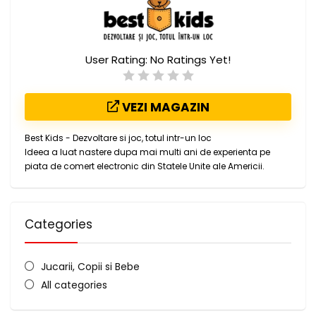
User Rating:
No Ratings Yet!
VEZI MAGAZIN
Best Kids - Dezvoltare si joc, totul intr-un loc
Ideea a luat nastere dupa mai multi ani de experienta pe
piata de comert electronic din Statele Unite ale Americii.
Categories
Jucarii, Copii si Bebe
All categories