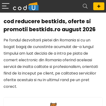
cod reducere bestkids, oferte si
promotii bestkids.ro august 2026
Pe fondul dezvoltarii pietei din Romania si cu un
bogat bagaj de cunostinte acumulat de-a lungul
timpului am luat decizia de a intra pe piata de
comert electronic din Romania oferind aceleasi
servicii de inalta calitate si profesionalism, orientati
fiind de la inceput pe client, pe calitatea serviciilor
oferite acestuia si nu in ultimul rand pe un pret
corect.