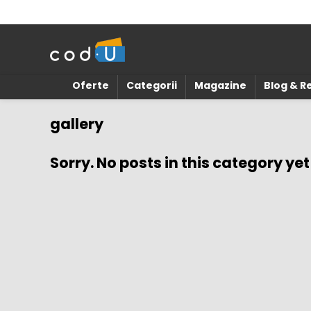
Oferte
Categorii
Magazine
Blog & 
gallery
Sorry. No posts in this category yet