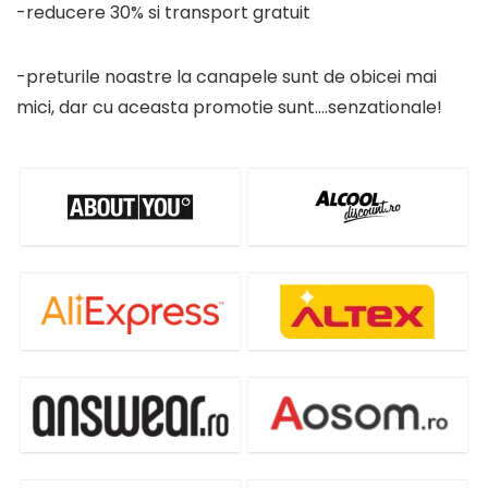
-reducere 30% si transport gratuit
-preturile noastre la canapele sunt de obicei mai
mici, dar cu aceasta promotie sunt….senzationale!