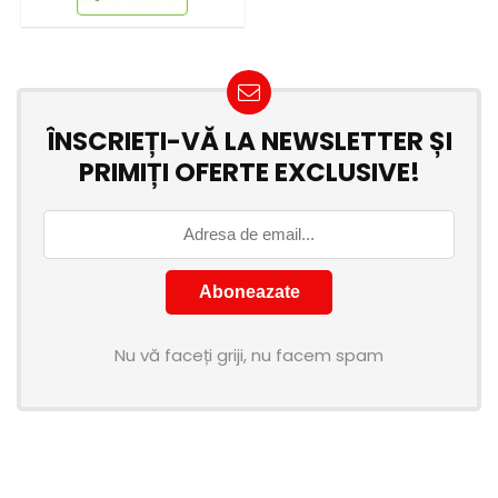
ÎNSCRIEȚI-VĂ LA NEWSLETTER ȘI
PRIMIȚI OFERTE EXCLUSIVE!
Nu vă faceți griji, nu facem spam