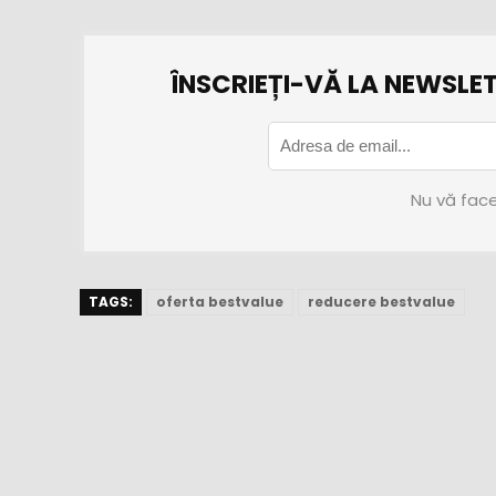
ÎNSCRIEȚI-VĂ LA NEWSLET
Nu vă face
TAGS:
oferta bestvalue
reducere bestvalue