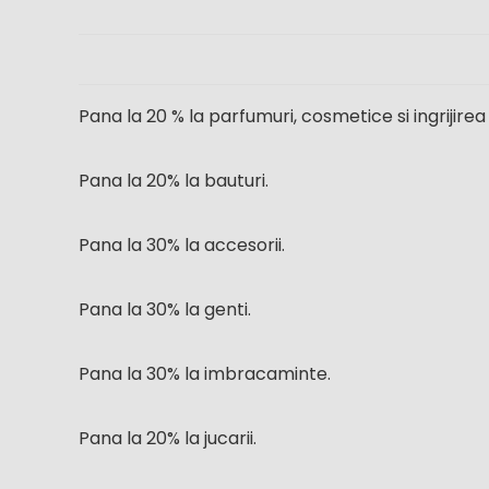
Pana la 20 % la parfumuri, cosmetice si ingrijirea p
Pana la 20% la bauturi.
Pana la 30% la accesorii.
Pana la 30% la genti.
Pana la 30% la imbracaminte.
Pana la 20% la jucarii.