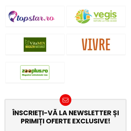
ÎNSCRIEȚI-VĂ LA NEWSLETTER ȘI
PRIMIȚI OFERTE EXCLUSIVE!