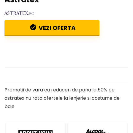
VEZI OFERTA
Promotii de vara cu reduceri de pana la 50% pe
astratex nu rata ofertele la lenjerie si costume de
baie