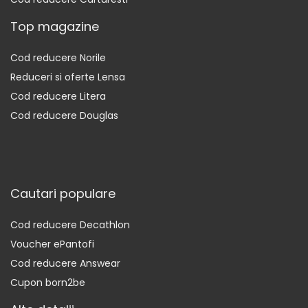
Top magazine
Cod reducere Norile
Reduceri si oferte Lensa
Cod reducere Litera
Cod reducere Douglas
Cautari populare
Cod reducere Decathlon
Voucher ePantofi
Cod reducere Answear
Cupon born2be