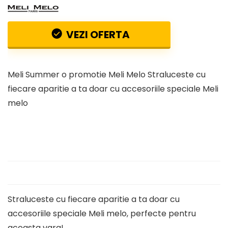
VEZI OFERTA
Meli Summer o promotie Meli Melo Straluceste cu
fiecare aparitie a ta doar cu accesoriile speciale Meli
melo
Straluceste cu fiecare aparitie a ta doar cu
accesoriile speciale Meli melo, perfecte pentru
aceasta vara!