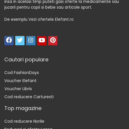
insa in acelasi timp puteti gasi oferte la medicamente sau
jucarii pentru copii si bebe sau articole sport.
De exemplu Vezi ofertele Elefant.ro
Cautari populare
Cod FashionDays
Voucher Elefant
Voucher Libris
Cod reducere Carturesti
Top magazine
Cod reducere Norile