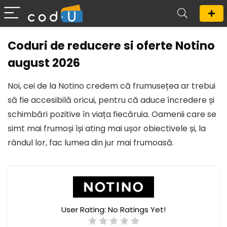
Coduri de reducere si oferte Notino
august 2026
Noi, cei de la Notino credem că frumusețea ar trebui
să fie accesibilă oricui, pentru că aduce încredere și
schimbări pozitive în viața fiecăruia. Oamenii care se
simt mai frumoși își ating mai ușor obiectivele și, la
rândul lor, fac lumea din jur mai frumoasă.
User Rating:
No Ratings Yet!