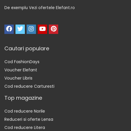
De exemplu Vezi ofertele Elefant.ro
Cautari populare
Cod FashionDays
Voucher Elefant
Voucher Libris
Cod reducere Carturesti
Top magazine
Cod reducere Norile
Reduceri si oferte Lensa
Cod reducere Litera