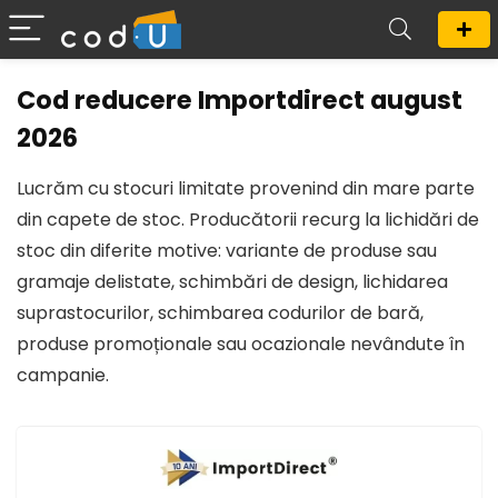
Cod reducere Importdirect august
2026
Lucrăm cu stocuri limitate provenind din mare parte
din capete de stoc. Producătorii recurg la lichidări de
stoc din diferite motive: variante de produse sau
gramaje delistate, schimbări de design, lichidarea
suprastocurilor, schimbarea codurilor de bară,
produse promoționale sau ocazionale nevândute în
campanie.