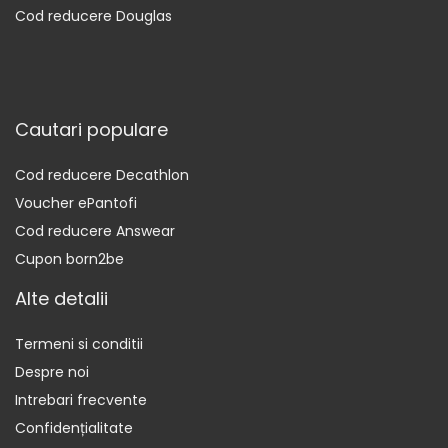
Cod reducere Douglas
Cautari populare
Cod reducere Decathlon
Voucher ePantofi
Cod reducere Answear
Cupon born2be
Alte detalii
Termeni si conditii
Despre noi
Intrebari frecvente
Confidențialitate