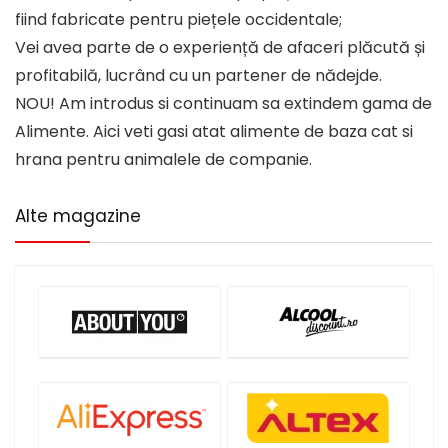
fiind fabricate pentru piețele occidentale;
Vei avea parte de o experiență de afaceri plăcută și
profitabilă, lucrând cu un partener de nădejde.
NOU! Am introdus si continuam sa extindem gama de
Alimente. Aici veti gasi atat alimente de baza cat si
hrana pentru animalele de companie.
Alte magazine