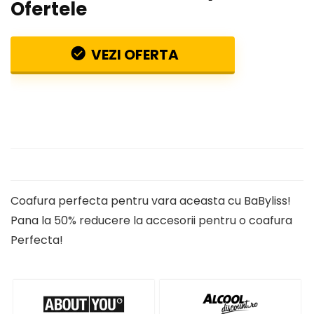
Ofertele
VEZI OFERTA
Coafura perfecta pentru vara aceasta cu BaByliss!
Pana la 50% reducere la accesorii pentru o coafura
Perfecta!