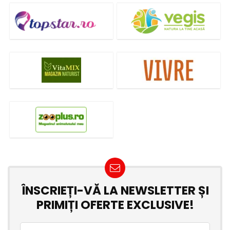
ÎNSCRIEȚI-VĂ LA NEWSLETTER ȘI
PRIMIȚI OFERTE EXCLUSIVE!