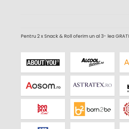
Pentru 2 x Snack & Roll oferim un al 3- lea GRATI