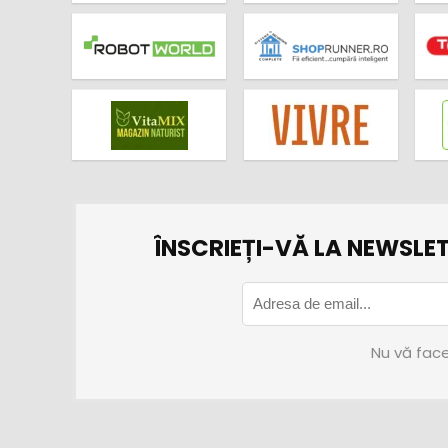
ÎNSCRIEȚI-VĂ LA NEWSLET
Nu vă face