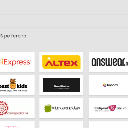
S pe fera.ro