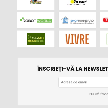
ÎNSCRIEȚI-VĂ LA NEWSLET
Nu vă face